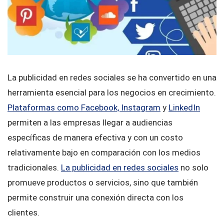
La publicidad en redes sociales se ha convertido en una
herramienta esencial para los negocios en crecimiento.
Plataformas como Facebook, Instagram
y
LinkedIn
permiten a las empresas llegar a audiencias
específicas de manera efectiva y con un costo
relativamente bajo en comparación con los medios
tradicionales.
La publicidad en redes sociales
no solo
promueve productos o servicios, sino que también
permite construir una conexión directa con los
clientes.