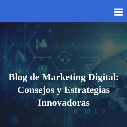
Blog de Marketing Digital:
Consejos y Estrategias
Innovadoras