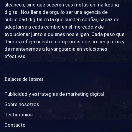
alcancen, sino que superen sus metas en marketing
digital. Nos llena de orgullo ser una agencia de
publicidad digital en la que pueden confiar, capaz de
adaptarse a cada cambio en el mercado y de
evolucionar junto a quienes nos eligen. Cada paso que
damos refleja nuestro compromiso de crecer juntos y
de mantenernos a la vanguardia en soluciones
efectivas.
Enlaces de Interes
Publicidad y estrategias de marketing digital
Sobre nosotros
Testimonios
Contacto