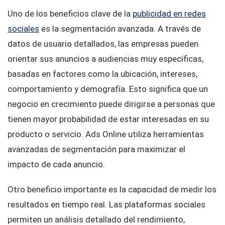
Uno de los beneficios clave de la
publicidad en redes
sociales
es la segmentación avanzada. A través de
datos de usuario detallados, las empresas pueden
orientar sus anuncios a audiencias muy específicas,
basadas en factores como la ubicación, intereses,
comportamiento y demografía. Esto significa que un
negocio en crecimiento puede dirigirse a personas que
tienen mayor probabilidad de estar interesadas en su
producto o servicio. Ads Online utiliza herramientas
avanzadas de segmentación para maximizar el
impacto de cada anuncio.
Otro beneficio importante es la capacidad de medir los
resultados en tiempo real. Las plataformas sociales
permiten un análisis detallado del rendimiento,