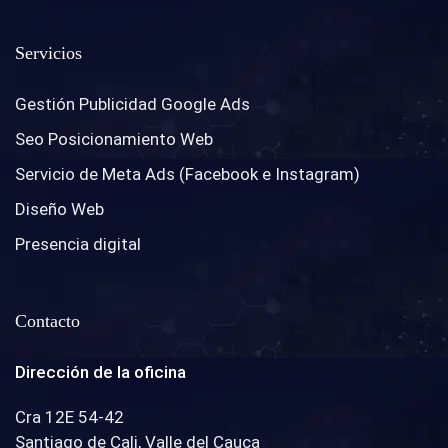
Servicios
Gestión Publicidad Google Ads
Seo Posicionamiento Web
Servicio de Meta Ads (Facebook e Instagram)
Diseño Web
Presencia digital
Contacto
Dirección de la oficina
Cra 12E 54-42
Santiago de Cali, Valle del Cauca