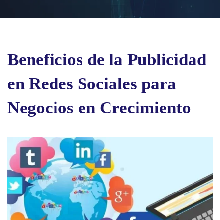
Beneficios de la Publicidad
en Redes Sociales para
Negocios en Crecimiento