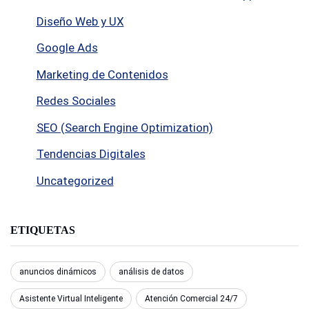
Diseño Web y UX
Google Ads
Marketing de Contenidos
Redes Sociales
SEO (Search Engine Optimization)
Tendencias Digitales
Uncategorized
ETIQUETAS
anuncios dinámicos
análisis de datos
Asistente Virtual Inteligente
Atención Comercial 24/7