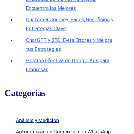
Encuentra las Mejores
Customer Journey: Fases, Beneficios y
Estrategias Clave
ChatGPT y SEO: Evita Errores y Mejora
tus Estrategias
Gestión Efectiva de Google Ads para
Empresas
Categorias
Análisis y Medición
Automatización Comercial con WhatsApp