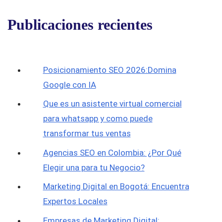
Publicaciones recientes
Posicionamiento SEO 2026:Domina
Google con IA
Que es un asistente virtual comercial
para whatsapp y como puede
transformar tus ventas
Agencias SEO en Colombia: ¿Por Qué
Elegir una para tu Negocio?
Marketing Digital en Bogotá: Encuentra
Expertos Locales
Empresas de Marketing Digital: