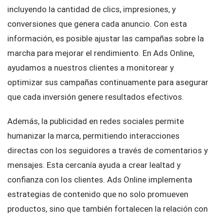
incluyendo la cantidad de clics, impresiones, y
conversiones que genera cada anuncio. Con esta
información, es posible ajustar las campañas sobre la
marcha para mejorar el rendimiento. En Ads Online,
ayudamos a nuestros clientes a monitorear y
optimizar sus campañas continuamente para asegurar
que cada inversión genere resultados efectivos.
Además, la publicidad en redes sociales permite
humanizar la marca, permitiendo interacciones
directas con los seguidores a través de comentarios y
mensajes. Esta cercanía ayuda a crear lealtad y
confianza con los clientes. Ads Online implementa
estrategias de contenido que no solo promueven
productos, sino que también fortalecen la relación con