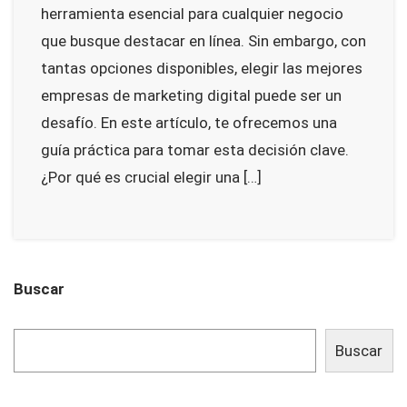
herramienta esencial para cualquier negocio
que busque destacar en línea. Sin embargo, con
tantas opciones disponibles, elegir las mejores
empresas de marketing digital puede ser un
desafío. En este artículo, te ofrecemos una
guía práctica para tomar esta decisión clave.
¿Por qué es crucial elegir una […]
Buscar
Buscar