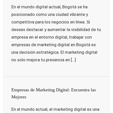
En el mundo digital actual, Bogotá se ha
posicionado como una ciudad vibrante y
competitiva para los negocios en línea. Si
deseas destacar y aumentar la visibilidad de tu
empresa en el entorno digital, trabajar con
empresas de marketing digital en Bogotá es
una decisión estratégica. El marketing digital
no solo mejora tu presencia en […]
Empresas de Marketing Digital: Encuentra las
Mejores
En el mundo actual, el marketing digital es una