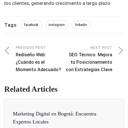
los clientes, generando crecimiento a largo plazo.
Tags:
facebook
instagram
linkedin
PREVIOUS POST
NEXT POST
Rediseño Web:
SEO Técnico: Mejora
¿Cuándo es el
tu Posicionamiento
Momento Adecuado?
con Estrategias Clave
Related Articles
Marketing Digital en Bogotá: Encuentra
Expertos Locales