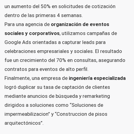
un aumento del 50% en solicitudes de cotización
dentro de las primeras 4 semanas.
Para una agencia de
organización de eventos
sociales y corporativos
, utilizamos campañas de
Google Ads orientadas a capturar leads para
celebraciones empresariales y sociales. El resultado
fue un crecimiento del 70% en consultas, asegurando
contratos para eventos de alto perfil.
Finalmente, una empresa de
ingeniería especializada
logró duplicar su tasa de captación de clientes
mediante anuncios de búsqueda y remarketing
dirigidos a soluciones como “Soluciones de
impermeabilizacion” y “Construccion de pisos
arquitectónicos”.