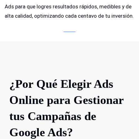
Ads para que logres resultados rápidos, medibles y de
alta calidad, optimizando cada centavo de tu inversión.
¿Por Qué Elegir Ads
Online para Gestionar
tus Campañas de
Google Ads?