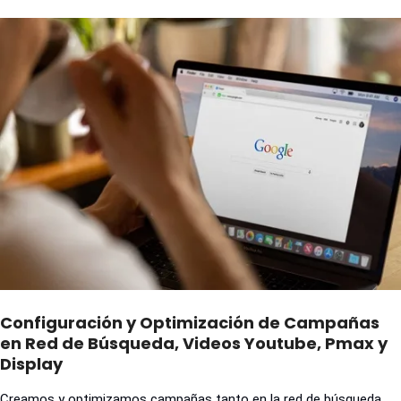
Configuración y Optimización de Campañas
en Red de Búsqueda, Videos Youtube, Pmax y
Display
Creamos y optimizamos campañas tanto en la red de búsqueda