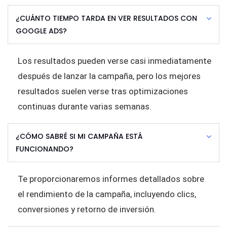
¿CUÁNTO TIEMPO TARDA EN VER RESULTADOS CON
GOOGLE ADS?
Los resultados pueden verse casi inmediatamente
después de lanzar la campaña, pero los mejores
resultados suelen verse tras optimizaciones
continuas durante varias semanas.
¿CÓMO SABRÉ SI MI CAMPAÑA ESTÁ
FUNCIONANDO?
Te proporcionaremos informes detallados sobre
el rendimiento de la campaña, incluyendo clics,
conversiones y retorno de inversión.