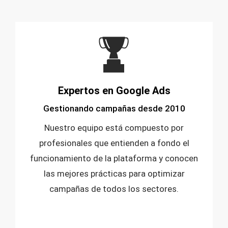
Expertos en Google Ads
Gestionando campañas desde 2010
Nuestro equipo está compuesto por
profesionales que entienden a fondo el
funcionamiento de la plataforma y conocen
las mejores prácticas para optimizar
campañas de todos los sectores.