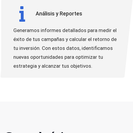
Análisis y Reportes
Generamos informes detallados para medir el
éxito de tus campañas y calcular el retorno de
tu inversión. Con estos datos, identificamos
nuevas oportunidades para optimizar tu
estrategia y alcanzar tus objetivos.