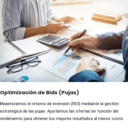
Optimización de Bids (Pujas)
Maximizamos el retorno de inversión (ROI) mediante la gestión
estratégica de las pujas. Ajustamos las ofertas en función del
rendimiento para obtener los mejores resultados al menor costo.