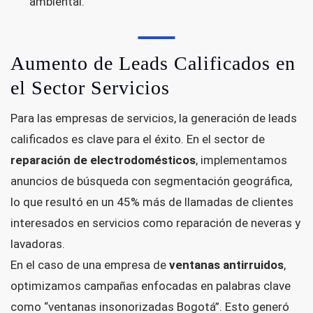
ambiental.
Aumento de Leads Calificados en
el Sector Servicios
Para las empresas de servicios, la generación de leads
calificados es clave para el éxito. En el sector de
reparación de electrodomésticos
, implementamos
anuncios de búsqueda con segmentación geográfica,
lo que resultó en un 45% más de llamadas de clientes
interesados en servicios como reparación de neveras y
lavadoras.
En el caso de una empresa de
ventanas antirruidos
,
optimizamos campañas enfocadas en palabras clave
como “ventanas insonorizadas Bogotá”. Esto generó