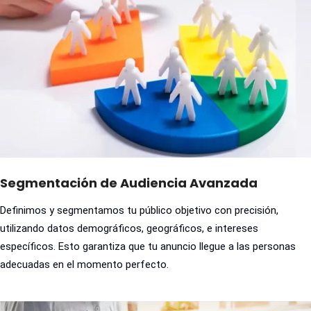
Segmentación de Audiencia Avanzada
Definimos y segmentamos tu público objetivo con precisión,
utilizando datos demográficos, geográficos, e intereses
específicos. Esto garantiza que tu anuncio llegue a las personas
adecuadas en el momento perfecto.