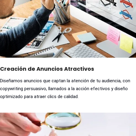
Creación de Anuncios Atractivos
Diseñamos anuncios que captan la atención de tu audiencia, con
copywriting persuasivo, llamados a la acción efectivos y diseño
optimizado para atraer clics de calidad.