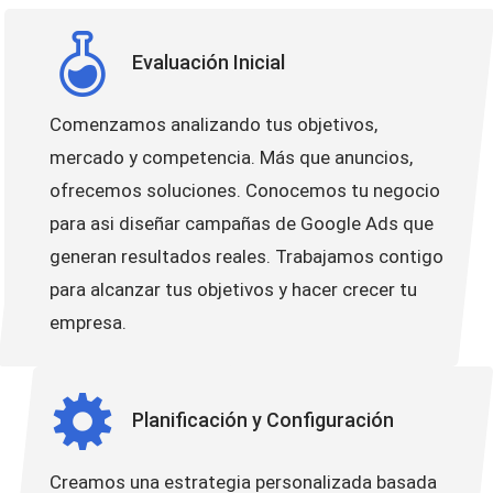
Evaluación Inicial
Comenzamos analizando tus objetivos,
mercado y competencia. Más que anuncios,
ofrecemos soluciones. Conocemos tu negocio
para asi diseñar campañas de Google Ads que
generan resultados reales. Trabajamos contigo
para alcanzar tus objetivos y hacer crecer tu
empresa.
Planificación y Configuración
Creamos una estrategia personalizada basada