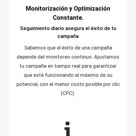
Monitorización y Optimización
Constante.
Seguimiento diario asegura el éxito de tu
campaña
Sabemos que el éxito de una campaña
depende del monitoreo continuo. Ajustamos
tu campaña en tiempo real para garantizar
que esté funcionando al máximo de su
potencial, con el menor costo posible por clic
(CPC).