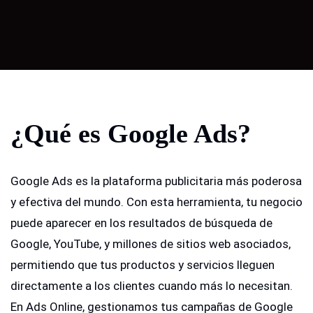
¿Qué es Google Ads?
Google Ads es la plataforma publicitaria más poderosa
y efectiva del mundo. Con esta herramienta, tu negocio
puede aparecer en los resultados de búsqueda de
Google, YouTube, y millones de sitios web asociados,
permitiendo que tus productos y servicios lleguen
directamente a los clientes cuando más lo necesitan.
En Ads Online, gestionamos tus campañas de Google