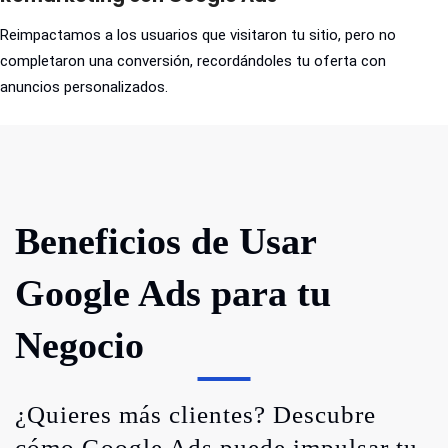
Reimpactamos a los usuarios que visitaron tu sitio, pero no
completaron una conversión, recordándoles tu oferta con
anuncios personalizados.
Beneficios de Usar
Google Ads para tu
Negocio
¿Quieres más clientes? Descubre
cómo Google Ads puede impulsar tu