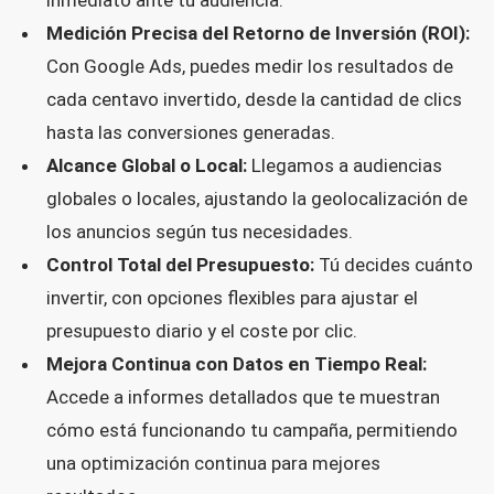
Medición Precisa del Retorno de Inversión (ROI):
Con Google Ads, puedes medir los resultados de
cada centavo invertido, desde la cantidad de clics
hasta las conversiones generadas.
Alcance Global o Local:
Llegamos a audiencias
globales o locales, ajustando la geolocalización de
los anuncios según tus necesidades.
Control Total del Presupuesto:
Tú decides cuánto
invertir, con opciones flexibles para ajustar el
presupuesto diario y el coste por clic.
Mejora Continua con Datos en Tiempo Real:
Accede a informes detallados que te muestran
cómo está funcionando tu campaña, permitiendo
una optimización continua para mejores