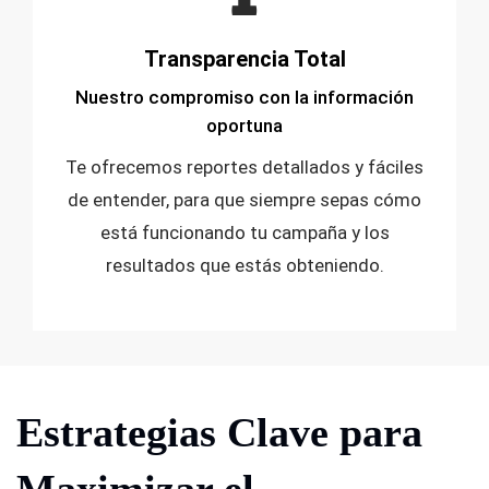
Transparencia Total
Nuestro compromiso con la información
oportuna
Te ofrecemos reportes detallados y fáciles
de entender, para que siempre sepas cómo
está funcionando tu campaña y los
resultados que estás obteniendo.
Estrategias Clave para
Maximizar el