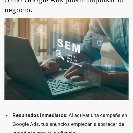
negocio.
Resultados Inmediatos:
Al activar una campaña en
Google Ads, tus anuncios empiezan a aparecer de
inmediato ante tu audiencia.