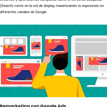
(Search) como en la red de display, maximizando tu exposición en
diferentes canales de Google.
Remarketing con Google Ads