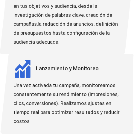
en tus objetivos y audiencia, desde la
investigación de palabras clave, creación de
campañas,la redacción de anuncios, definición
de presupuestos hasta configuración de la
audiencia adecuada.
Lanzamiento y Monitoreo
Una vez activada tu campaña, monitoreamos
constantemente su rendimiento (impresiones,
clics, conversiones). Realizamos ajustes en
tiempo real para optimizar resultados y reducir
costos