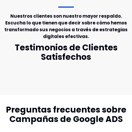
Nuestros clientes son nuestro mayor respaldo.
Escucha lo que tienen que decir sobre cómo hemos
transformado sus negocios a través de estrategias
digitales efectivas.
Testimonios de Clientes
Satisfechos
Preguntas frecuentes sobre
Campañas de Google ADS