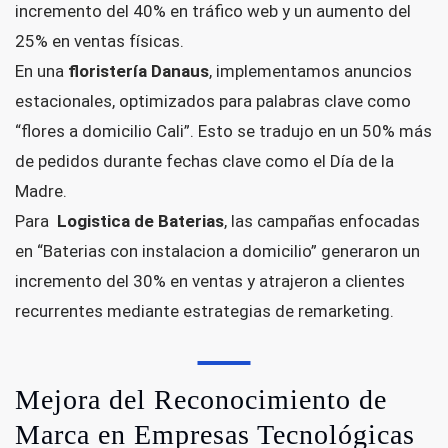
incremento del 40% en tráfico web y un aumento del
25% en ventas físicas.
En una
floristería Danaus
, implementamos anuncios
estacionales, optimizados para palabras clave como
“flores a domicilio Cali”. Esto se tradujo en un 50% más
de pedidos durante fechas clave como el Día de la
Madre.
Para
Logistica de Baterias
, las campañas enfocadas
en “Baterias con instalacion a domicilio” generaron un
incremento del 30% en ventas y atrajeron a clientes
recurrentes mediante estrategias de remarketing.
Mejora del Reconocimiento de
Marca en Empresas Tecnológicas