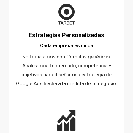
Estrategias Personalizadas
Cada empresa es única
No trabajamos con fórmulas genéricas.
Analizamos tu mercado, competencia y
objetivos para diseñar una estrategia de
Google Ads hecha a la medida de tu negocio.