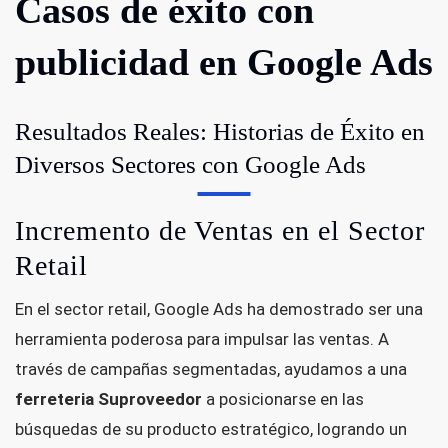
Casos de éxito con
publicidad en Google Ads
Resultados Reales: Historias de Éxito en
Diversos Sectores con Google Ads
Incremento de Ventas en el Sector
Retail
En el sector retail, Google Ads ha demostrado ser una
herramienta poderosa para impulsar las ventas. A
través de campañas segmentadas, ayudamos a una
ferreteria Suproveedor
a posicionarse en las
búsquedas de su producto estratégico, logrando un