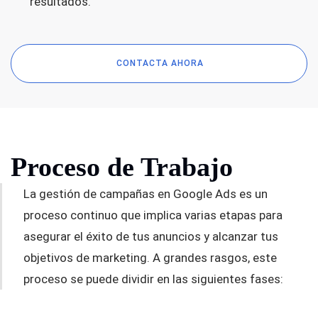
resultados.
CONTACTA AHORA
Proceso de Trabajo
La gestión de campañas en Google Ads es un
proceso continuo que implica varias etapas para
asegurar el éxito de tus anuncios y alcanzar tus
objetivos de marketing. A grandes rasgos, este
proceso se puede dividir en las siguientes fases: