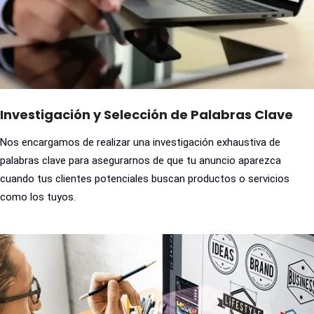
Investigación y Selección de Palabras Clave
Nos encargamos de realizar una investigación exhaustiva de
palabras clave para asegurarnos de que tu anuncio aparezca
cuando tus clientes potenciales buscan productos o servicios
como los tuyos.