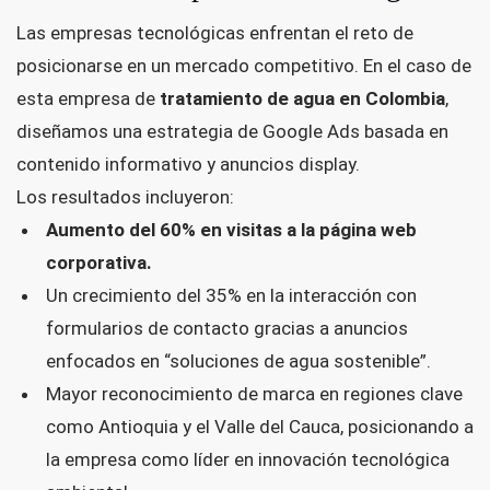
Las empresas tecnológicas enfrentan el reto de
posicionarse en un mercado competitivo. En el caso de
esta empresa de
tratamiento de agua en Colombia
,
diseñamos una estrategia de Google Ads basada en
contenido informativo y anuncios display.
Los resultados incluyeron:
Aumento del 60% en visitas a la página web
corporativa.
Un crecimiento del 35% en la interacción con
formularios de contacto gracias a anuncios
enfocados en “soluciones de agua sostenible”.
Mayor reconocimiento de marca en regiones clave
como Antioquia y el Valle del Cauca, posicionando a
la empresa como líder en innovación tecnológica