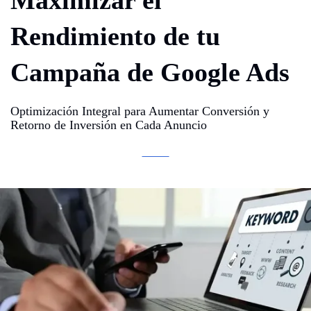
Rendimiento de tu
Campaña de Google Ads
Optimización Integral para Aumentar Conversión y
Retorno de Inversión en Cada Anuncio