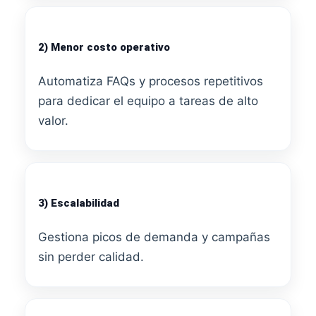
2) Menor costo operativo
Automatiza FAQs y procesos repetitivos
para dedicar el equipo a tareas de alto
valor.
3) Escalabilidad
Gestiona picos de demanda y campañas
sin perder calidad.