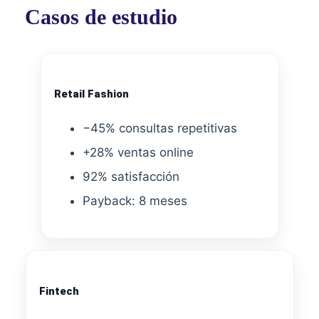
Casos de estudio
Retail Fashion
−45% consultas repetitivas
+28% ventas online
92% satisfacción
Payback: 8 meses
Fintech