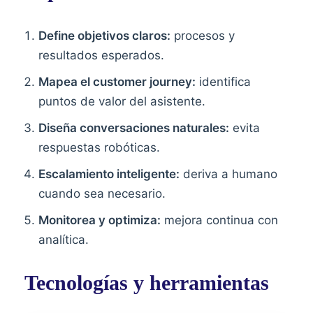
Define objetivos claros:
procesos y
resultados esperados.
Mapea el customer journey:
identifica
puntos de valor del asistente.
Diseña conversaciones naturales:
evita
respuestas robóticas.
Escalamiento inteligente:
deriva a humano
cuando sea necesario.
Monitorea y optimiza:
mejora continua con
analítica.
Tecnologías y herramientas