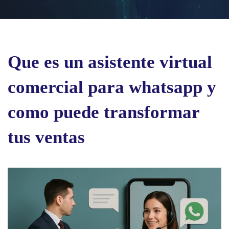
Que es un asistente virtual
comercial para whatsapp y
como puede transformar
tus ventas