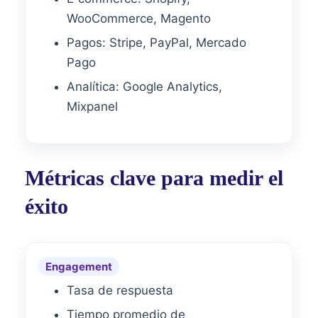
WooCommerce, Magento
Pagos: Stripe, PayPal, Mercado
Pago
Analítica: Google Analytics,
Mixpanel
Métricas clave para medir el
éxito
Engagement
Tasa de respuesta
Tiempo promedio de