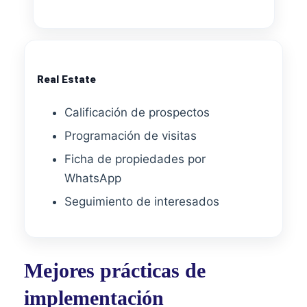
Real Estate
Calificación de prospectos
Programación de visitas
Ficha de propiedades por
WhatsApp
Seguimiento de interesados
Mejores prácticas de
implementación