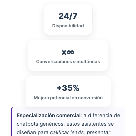
24/7
Disponibilidad
x∞
Conversaciones simultáneas
+35%
Mejora potencial en conversión
Especialización comercial:
a diferencia de
chatbots genéricos, estos asistentes se
diseñan para
calificar leads, presentar