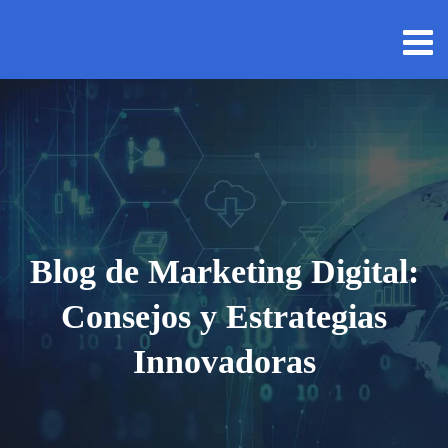
Blog de Marketing Digital:
Consejos y Estrategias
Innovadoras