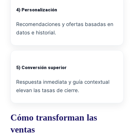
4) Personalización
Recomendaciones y ofertas basadas en
datos e historial.
5) Conversión superior
Respuesta inmediata y guía contextual
elevan las tasas de cierre.
Cómo transforman las
ventas