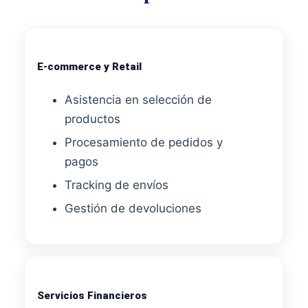
E‑commerce y Retail
Asistencia en selección de
productos
Procesamiento de pedidos y
pagos
Tracking de envíos
Gestión de devoluciones
Servicios Financieros