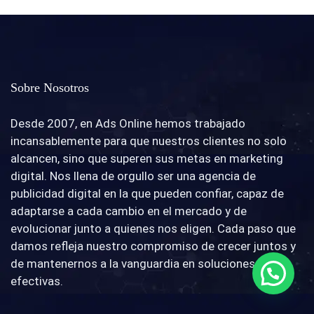
Sobre Nosotros
Desde 2007, en Ads Online hemos trabajado
incansablemente para que nuestros clientes no solo
alcancen, sino que superen sus metas en marketing
digital. Nos llena de orgullo ser una agencia de
publicidad digital en la que pueden confiar, capaz de
adaptarse a cada cambio en el mercado y de
evolucionar junto a quienes nos eligen. Cada paso que
damos refleja nuestro compromiso de crecer juntos y
de mantenernos a la vanguardia en soluciones
efectivas.