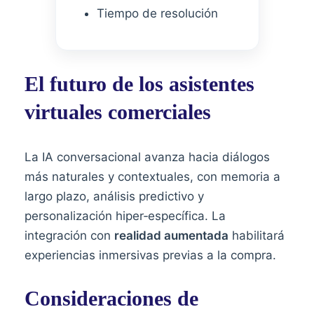
Tiempo de resolución
El futuro de los asistentes
virtuales comerciales
La IA conversacional avanza hacia diálogos
más naturales y contextuales, con memoria a
largo plazo, análisis predictivo y
personalización hiper‑específica. La
integración con
realidad aumentada
habilitará
experiencias inmersivas previas a la compra.
Consideraciones de