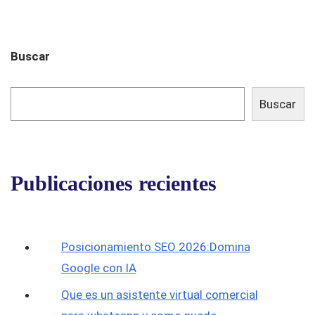
Buscar
Buscar
Publicaciones recientes
Posicionamiento SEO 2026:Domina
Google con IA
Que es un asistente virtual comercial