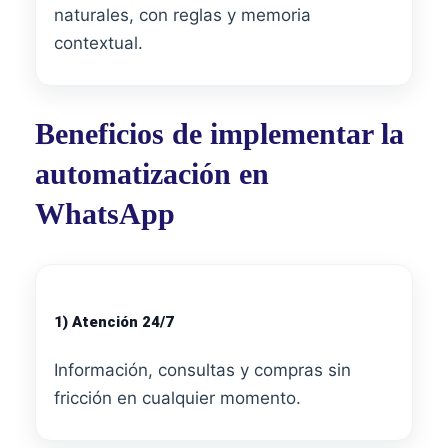
naturales, con reglas y memoria
contextual.
Beneficios de implementar la
automatización en
WhatsApp
1) Atención 24/7
Información, consultas y compras sin
fricción en cualquier momento.