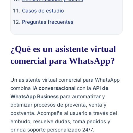
Casos de estudio
Preguntas frecuentes
¿Qué es un asistente virtual
comercial para WhatsApp?
Un asistente virtual comercial para WhatsApp
combina
IA conversacional
con la
API de
WhatsApp Business
para automatizar y
optimizar procesos de preventa, venta y
postventa. Acompaña al usuario a través del
embudo, resuelve dudas, toma pedidos y
brinda soporte personalizado 24/7.