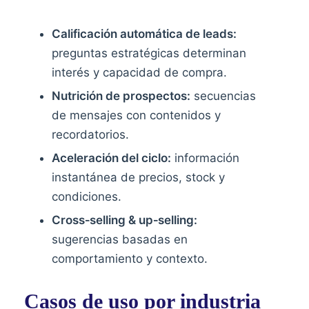
Calificación automática de leads:
preguntas estratégicas determinan
interés y capacidad de compra.
Nutrición de prospectos:
secuencias
de mensajes con contenidos y
recordatorios.
Aceleración del ciclo:
información
instantánea de precios, stock y
condiciones.
Cross‑selling & up‑selling:
sugerencias basadas en
comportamiento y contexto.
Casos de uso por industria