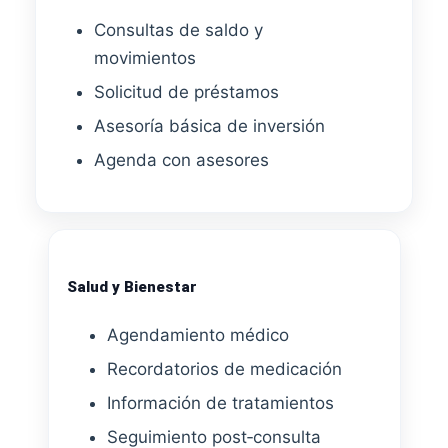
Consultas de saldo y
movimientos
Solicitud de préstamos
Asesoría básica de inversión
Agenda con asesores
Salud y Bienestar
Agendamiento médico
Recordatorios de medicación
Información de tratamientos
Seguimiento post‑consulta