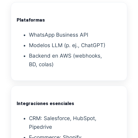
Plataformas
WhatsApp Business API
Modelos LLM (p. ej., ChatGPT)
Backend en AWS (webhooks,
BD, colas)
Integraciones esenciales
CRM: Salesforce, HubSpot,
Pipedrive
E‑commerce: Shopify,