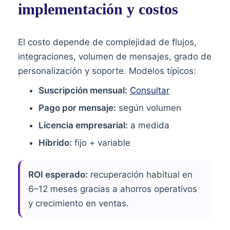
implementación y costos
El costo depende de complejidad de flujos,
integraciones, volumen de mensajes, grado de
personalización y soporte. Modelos típicos:
Suscripción mensual:
Consultar
Pago por mensaje:
según volumen
Licencia empresarial:
a medida
Híbrido:
fijo + variable
ROI esperado:
recuperación habitual en
6–12 meses gracias a ahorros operativos
y crecimiento en ventas.