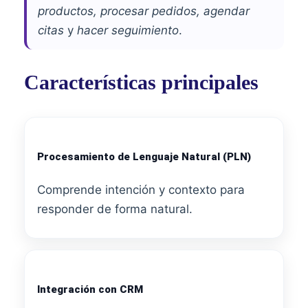
productos, procesar pedidos, agendar
citas
y
hacer seguimiento
.
Características principales
Procesamiento de Lenguaje Natural (PLN)
Comprende intención y contexto para
responder de forma natural.
Integración con CRM