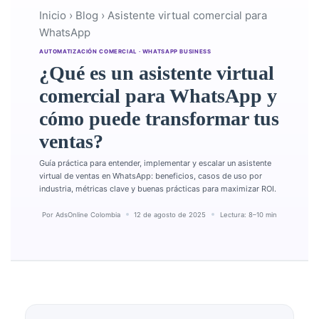
Inicio
›
Blog
›
Asistente virtual comercial para
WhatsApp
AUTOMATIZACIÓN COMERCIAL · WHATSAPP BUSINESS
¿Qué es un asistente virtual
comercial para WhatsApp y
cómo puede transformar tus
ventas?
Guía práctica para entender, implementar y escalar un asistente
virtual de ventas en WhatsApp: beneficios, casos de uso por
industria, métricas clave y buenas prácticas para maximizar ROI.
Por
AdsOnline Colombia
12 de agosto de 2025
Lectura: 8–10 min