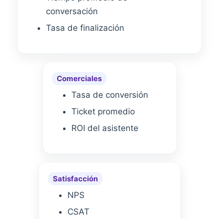
conversación
Tasa de finalización
Comerciales
Tasa de conversión
Ticket promedio
ROI del asistente
Satisfacción
NPS
CSAT