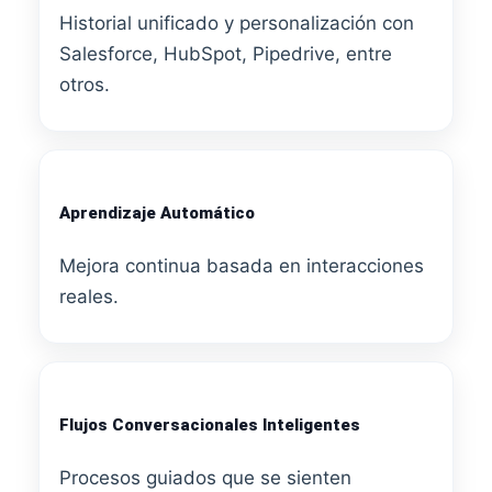
Historial unificado y personalización con
Salesforce, HubSpot, Pipedrive, entre
otros.
Aprendizaje Automático
Mejora continua basada en interacciones
reales.
Flujos Conversacionales Inteligentes
Procesos guiados que se sienten