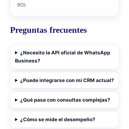
ROI.
Preguntas frecuentes
¿Necesito la API oficial de WhatsApp
Business?
¿Puede integrarse con mi CRM actual?
¿Qué pasa con consultas complejas?
¿Cómo se mide el desempeño?