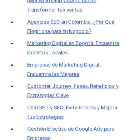
para whatsapp y como puede
transformar tus ventas
Agencias SEO en Colombia: ¿Por Qué
Elegir una para tu Negocio?
Marketing Digital en Bogotá: Encuentra
Expertos Locales
Empresas de Marketing Digital:
Encuentra las Mejores
Customer Journey: Fases, Beneficios y
Estrategias Clave
ChatGPT y SEO: Evita Errores y Mejora
tus Estrategias
Gestión Efectiva de Google Ads para
Empresas