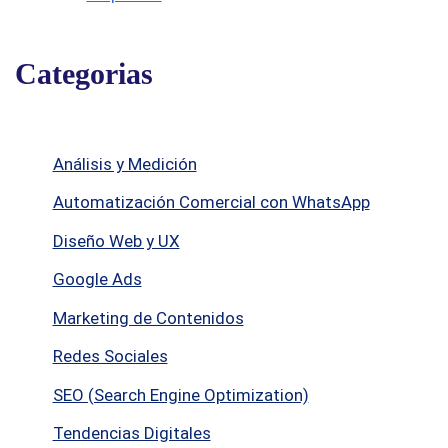
Categorias
Análisis y Medición
Automatización Comercial con WhatsApp
Diseño Web y UX
Google Ads
Marketing de Contenidos
Redes Sociales
SEO (Search Engine Optimization)
Tendencias Digitales