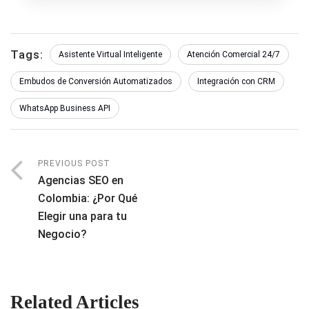
Tags:
Asistente Virtual Inteligente
Atención Comercial 24/7
Embudos de Conversión Automatizados
Integración con CRM
WhatsApp Business API
PREVIOUS POST
Agencias SEO en
Colombia: ¿Por Qué
Elegir una para tu
Negocio?
Related Articles