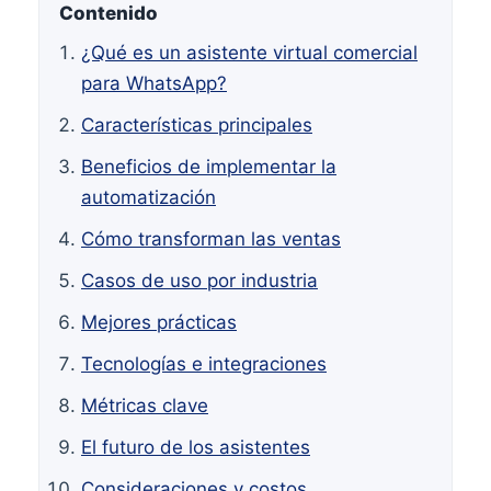
Contenido
¿Qué es un asistente virtual comercial
para WhatsApp?
Características principales
Beneficios de implementar la
automatización
Cómo transforman las ventas
Casos de uso por industria
Mejores prácticas
Tecnologías e integraciones
Métricas clave
El futuro de los asistentes
Consideraciones y costos