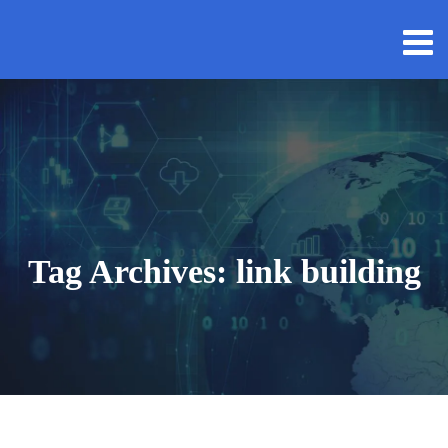
Tag Archives: link building