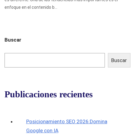
enfoque en el contenido b...
Buscar
Buscar
Publicaciones recientes
Posicionamiento SEO 2026:Domina
Google con IA