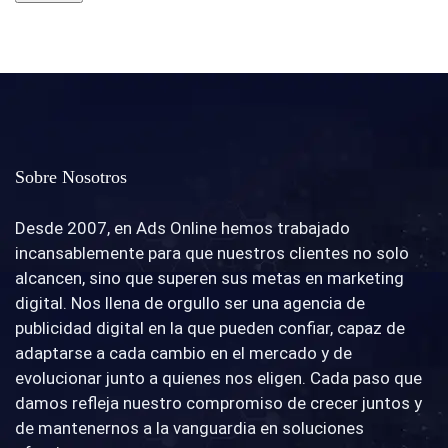
Sobre Nosotros
Desde 2007, en Ads Online hemos trabajado
incansablemente para que nuestros clientes no solo
alcancen, sino que superen sus metas en marketing
digital. Nos llena de orgullo ser una agencia de
publicidad digital en la que pueden confiar, capaz de
adaptarse a cada cambio en el mercado y de
evolucionar junto a quienes nos eligen. Cada paso que
damos refleja nuestro compromiso de crecer juntos y
de mantenernos a la vanguardia en soluciones