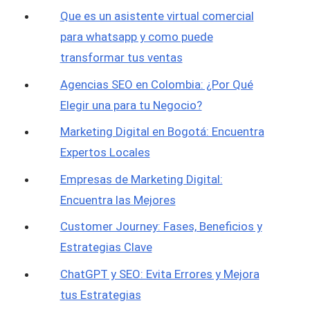
Que es un asistente virtual comercial
para whatsapp y como puede
transformar tus ventas
Agencias SEO en Colombia: ¿Por Qué
Elegir una para tu Negocio?
Marketing Digital en Bogotá: Encuentra
Expertos Locales
Empresas de Marketing Digital:
Encuentra las Mejores
Customer Journey: Fases, Beneficios y
Estrategias Clave
ChatGPT y SEO: Evita Errores y Mejora
tus Estrategias