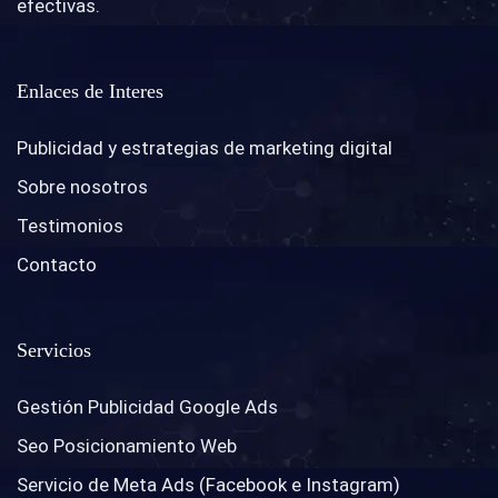
efectivas.
Enlaces de Interes
Publicidad y estrategias de marketing digital
Sobre nosotros
Testimonios
Contacto
Servicios
Gestión Publicidad Google Ads
Seo Posicionamiento Web
Servicio de Meta Ads (Facebook e Instagram)