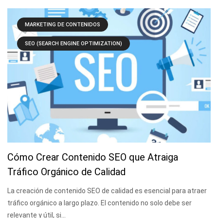
MARKETING DE CONTENIDOS
SEO (SEARCH ENGINE OPTIMIZATION)
Cómo Crear Contenido SEO que Atraiga
Tráfico Orgánico de Calidad
La creación de contenido SEO de calidad es esencial para atraer
tráfico orgánico a largo plazo. El contenido no solo debe ser
relevante y útil, si...