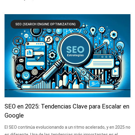
SEO (SEARCH ENGINE OPTIMIZATION)
SEO en 2025: Tendencias Clave para Escalar en
Google
El SEO continúa evolucionando a un ritmo acelerado, y en 2025 no
es diferente. Una de las tendencias más importantes es el