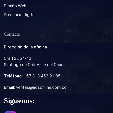
Diseño Web
Presencia digital
Contacto
Dirección de la oficina
Cra 12E 54-42
Santiago de Cali, Valle del Cauca
Teléfono:
+57 313 453 91 85
Email:
ventas@adsonline.com.co
Síguenos: