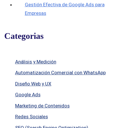
Gestión Efectiva de Google Ads para
Empresas
Categorias
Análisis y Medición
Automatización Comercial con WhatsApp
Diseño Web y UX
Google Ads
Marketing de Contenidos
Redes Sociales
SEO (Search Engine Optimization)